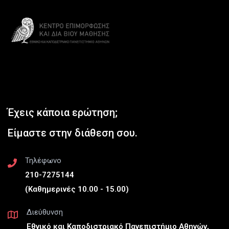
Έχεις κάποια ερώτηση;
Είμαστε στην διάθεση σου.
Τηλέφωνο
210-7275144
(Καθημερινές 10.00 - 15.00)
Διεύθυνση
Εθνικό και Καποδιστριακό Πανεπιστήμιο Αθηνών,