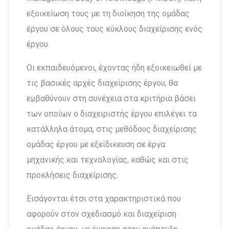
εξοικείωση τους με τη διοίκηση της ομάδας
έργου σε όλους τους κύκλους διαχείρισης ενός
έργου.
Οι εκπαιδευόμενοι, έχοντας ήδη εξοικειωθεί με
τις βασικές αρχές διαχείρισης έργου, θα
εμβαθύνουν στη συνέχεια στα κριτήρια βάσει
των οποίων ο διαχειριστής έργου επιλέγει τα
κατάλληλα άτομα, στις μεθόδους διαχείρισης
ομάδας έργου με εξείδικευση σε έργα
μηχανικής και τεχνολογίας, καθώς και στις
προκλήσεις διαχείρισης.
Εισάγονται έτσι στα χαρακτηριστικά που
αφορούν στον σχεδιασμό και διαχείριση