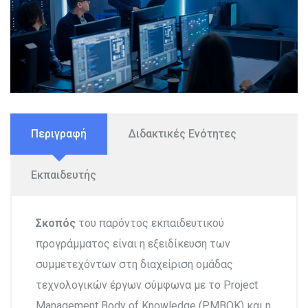
Περιγραφή
Διδακτικές Ενότητες
Εκπαιδευτής
Σκοπός
του παρόντος εκπαιδευτικού
προγράμματος είναι η εξειδίκευση των
συμμετεχόντων στη διαχείριση ομάδας
τεχνολογικών έργων σύμφωνα με το Project
Management Body of Knowledge (PMBOK) και η