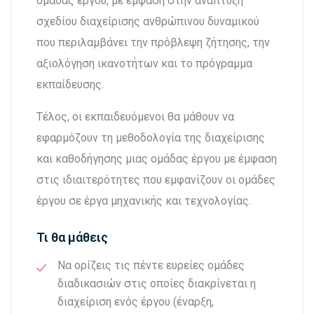
ομάδας έργου, με έμφαση στην ανάπτυξη
σχεδίου διαχείρισης ανθρώπινου δυναμικού
που περιλαμβάνει την πρόβλεψη ζήτησης, την
αξιολόγηση ικανοτήτων και το πρόγραμμα
εκπαίδευσης.
Τέλος, οι εκπαιδευόμενοι θα μάθουν να
εφαρμόζουν τη μεθοδολογία της διαχείρισης
και καθοδήγησης μιας ομάδας έργου με έμφαση
στις ιδιαιτερότητες που εμφανίζουν οι ομάδες
έργου σε έργα μηχανικής και τεχνολογίας.
Τι θα μάθεις
Να ορίζεις τις πέντε ευρείες ομάδες
διαδικασιών στις οποίες διακρίνεται η
διαχείριση ενός έργου (έναρξη,