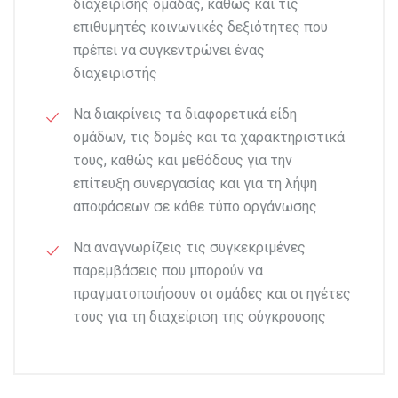
διαχείρισης ομάδας, καθώς και τις
επιθυμητές κοινωνικές δεξιότητες που
πρέπει να συγκεντρώνει ένας
διαχειριστής
Να διακρίνεις τα διαφορετικά είδη
ομάδων, τις δομές και τα χαρακτηριστικά
τους, καθώς και μεθόδους για την
επίτευξη συνεργασίας και για τη λήψη
αποφάσεων σε κάθε τύπο οργάνωσης
Να αναγνωρίζεις τις συγκεκριμένες
παρεμβάσεις που μπορούν να
πραγματοποιήσουν οι ομάδες και οι ηγέτες
τους για τη διαχείριση της σύγκρουσης