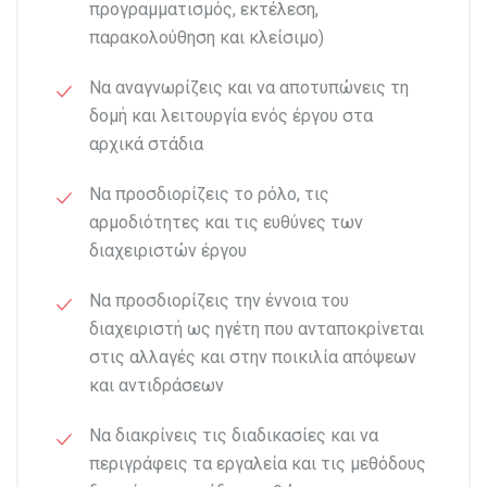
προγραμματισμός, εκτέλεση,
παρακολούθηση και κλείσιμο)
Να αναγνωρίζεις και να αποτυπώνεις τη
δομή και λειτουργία ενός έργου στα
αρχικά στάδια
Να προσδιορίζεις το ρόλο, τις
αρμοδιότητες και τις ευθύνες των
διαχειριστών έργου
Να προσδιορίζεις την έννοια του
διαχειριστή ως ηγέτη που ανταποκρίνεται
στις αλλαγές και στην ποικιλία απόψεων
και αντιδράσεων
Να διακρίνεις τις διαδικασίες και να
περιγράφεις τα εργαλεία και τις μεθόδους