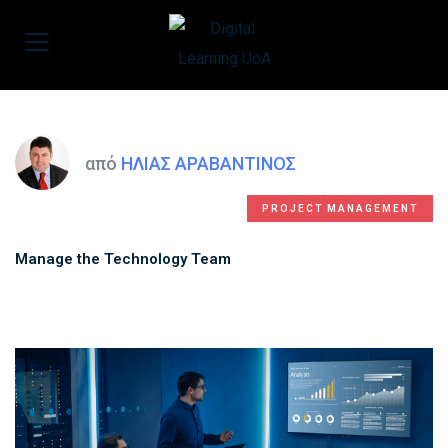
από
ΗΛΙΑΣ ΑΡΑΒΑΝΤΙΝΟΣ
PROJECT MANAGEMENT
Manage the Technology Team