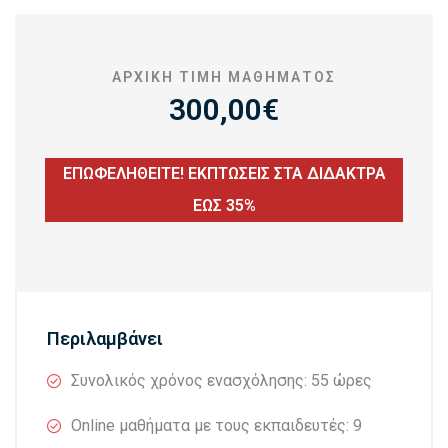
ΑΡΧΙΚΉ ΤΙΜΉ MΑΘΉΜΑΤΟΣ
300,00€
ΕΠΩΦΕΛΗΘΕΙΤΕ! ΕΚΠΤΩΣΕΙΣ ΣΤΑ ΔΙΔΑΚΤΡΑ
ΕΩΣ 35%
Περιλαμβάνει
Συνολικός χρόνος ενασχόλησης: 55 ώρες
Online μαθήματα με τους εκπαιδευτές: 9