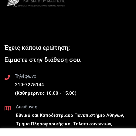
Έχεις κάποια ερώτηση;
Είμαστε στην διάθεση σου.
Τηλέφωνο
210-7275144
(Καθημερινές 10.00 - 15.00)
Διεύθυνση
Εθνικό και Καποδιστριακό Πανεπιστήμιο Αθηνών,
Τμήμα Πληροφορικής και Τηλεπικοινωνιών,
Πανεπιστημιούπολη, Ιλίσια, Αθήνα, 157 84 (Γραφείο