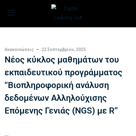
Ανακοινώσεις
22 Σεπτεμβρίου, 2025
Νέος κύκλος μαθημάτων του
εκπαιδευτικού προγράμματος
“Βιοπληροφορική ανάλυση
δεδομένων Αλληλούχισης
Επόμενης Γενιάς (NGS) με R”