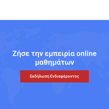
Ζήσε την εμπειρία online
μαθημάτων
Εκδήλωση Ενδιαφέροντος