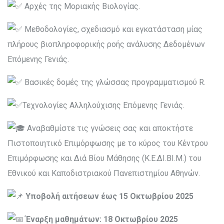
Aρχές της Μοριακής Βιολογίας.
Μεθοδολογίες, σχεδιασμό και εγκατάσταση μίας
πλήρους βιοπληροφορικής ροής ανάλυσης Δεδομένων
Επόμενης Γενιάς.
Βασικές δομές της γλώσσας προγραμματισμού R.
Τεχνολογίες Αλληλούχισης Επόμενης Γενιάς.
Αναβαθμίστε τις γνώσεις σας και αποκτήστε
Πιστοποιητικό Επιμόρφωσης με το κύρος του Κέντρου
Επιμόρφωσης και Διά Βίου Μάθησης (Κ.Ε.ΔΙ.ΒΙ.Μ.) του
Εθνικού και Καποδιστριακού Πανεπιστημίου Αθηνών.
Υποβολή αιτήσεων έως 15 Οκτωβρίου 2025
Έναρξη μαθημάτων: 18 Οκτωβρίου 2025