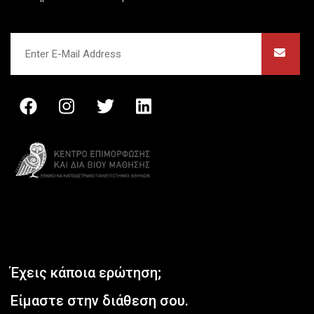
Έχεις κάποια ερώτηση;
Είμαστε στην διάθεση σου.