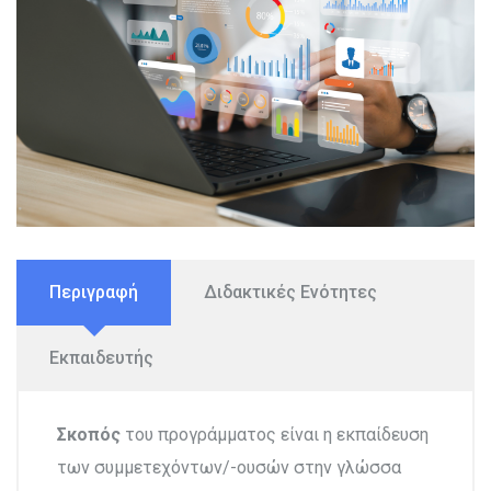
Περιγραφή
Διδακτικές Ενότητες
Εκπαιδευτής
Σκοπός
του προγράμματος είναι η εκπαίδευση
των συμμετεχόντων/-ουσών στην γλώσσα