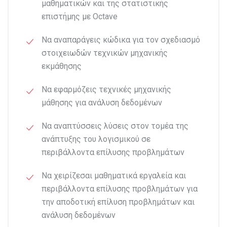
μαθηματικών και της στατιστικής
επιστήμης με Octave
Να αναπαράγεις κώδικα για τον σχεδιασμό
στοιχειωδών τεχνικών μηχανικής
εκμάθησης
Να εφαρμόζεις τεχνικές μηχανικής
μάθησης για ανάλυση δεδομένων
Να αναπτύσσεις λύσεις στον τομέα της
ανάπτυξης του λογισμικού σε
περιβάλλοντα επίλυσης προβλημάτων
Να χειρίζεσαι μαθηματικά εργαλεία και
περιβάλλοντα επίλυσης προβλημάτων για
την αποδοτική επίλυση προβλημάτων και
ανάλυση δεδομένων