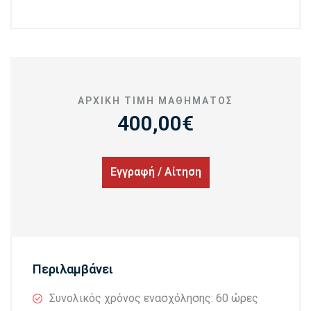
ΑΡΧΙΚΉ ΤΙΜΉ MΑΘΉΜΑΤΟΣ
400,00€
Εγγραφή / Αίτηση
Περιλαμβάνει
Συνολικός χρόνος ενασχόλησης: 60 ώρες