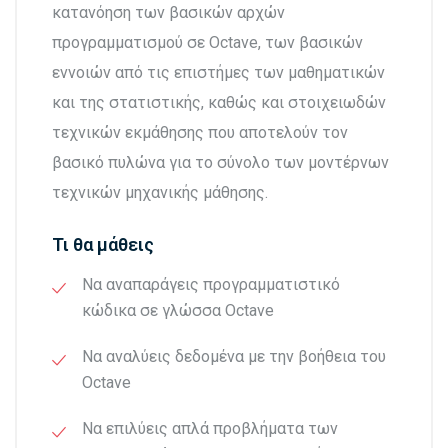
κατανόηση των βασικών αρχών
προγραμματισμού σε Octave, των βασικών
εννοιών από τις επιστήμες των μαθηματικών
και της στατιστικής, καθώς και στοιχειωδών
τεχνικών εκμάθησης που αποτελούν τον
βασικό πυλώνα για το σύνολο των μοντέρνων
τεχνικών μηχανικής μάθησης.
Τι θα μάθεις
Να αναπαράγεις προγραμματιστικό
κώδικα σε γλώσσα Octave
Να αναλύεις δεδομένα με την βοήθεια του
Octave
Να επιλύεις απλά προβλήματα των