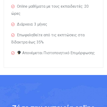
Online μαθήματα με τους εκπαιδευτές: 20
ώρες
Διάρκεια: 3 μήνες
Επωφεληθείτε από τις εκπτώσεις στα
δίδακτρα έως 35%
Απονέμεται Πιστοποιητικό Επιμόρφωσης