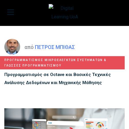
από
ΠΕΤΡΟΣ ΜΠΙΘΑΣ
ΠΡΟΓΡΑΜΜΑΤΙΣΜΟΣ ΜΙΚΡΟΕΛΕΓΚΤΩΝ ΣΥΣΤΗΜΑΤΩΝ &
ΓΛΩΣΣΕΣ ΠΡΟΓΡΑΜΜΑΤΙΣΜΟΥ
Προγραμματισμός σε Octave και Βασικές Τεχνικές
Ανάλυσης Δεδομένων και Μηχανικής Μάθησης