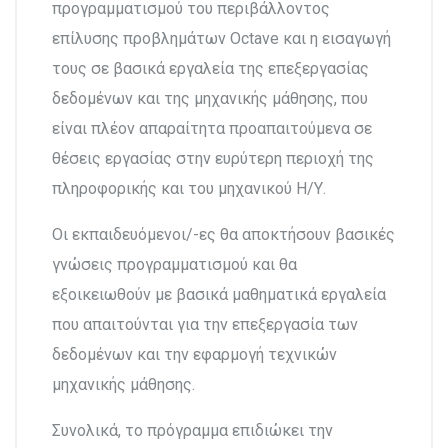
προγραμματισμού του περιβάλλοντος
επίλυσης προβλημάτων Octave και η εισαγωγή
τους σε βασικά εργαλεία της επεξεργασίας
δεδομένων και της μηχανικής μάθησης, που
είναι πλέον απαραίτητα προαπαιτούμενα σε
θέσεις εργασίας στην ευρύτερη περιοχή της
πληροφορικής και του μηχανικού Η/Υ.
Οι εκπαιδευόμενοι/-ες θα αποκτήσουν βασικές
γνώσεις προγραμματισμού και θα
εξοικειωθούν με βασικά μαθηματικά εργαλεία
που απαιτούνται για την επεξεργασία των
δεδομένων και την εφαρμογή τεχνικών
μηχανικής μάθησης.
Συνολικά, το πρόγραμμα επιδιώκει την