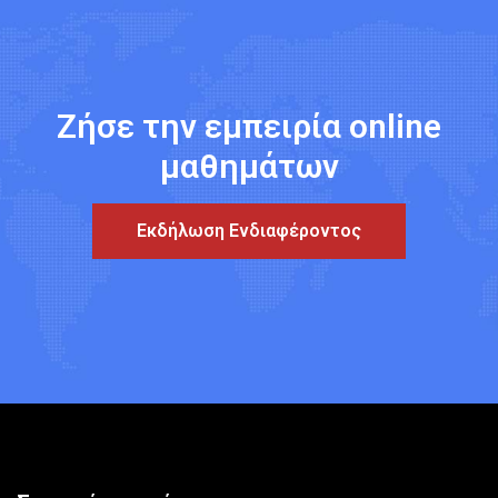
Ζήσε την εμπειρία online
μαθημάτων
Εκδήλωση Ενδιαφέροντος