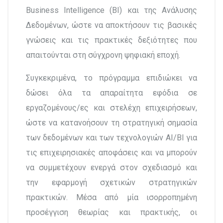
Business Intelligence (BI) και της Ανάλυσης
Δεδομένων, ώστε να αποκτήσουν τις βασικές
γνώσεις και τις πρακτικές δεξιότητες που
απαιτούνται στη σύγχρονη ψηφιακή εποχή.
Συγκεκριμένα, το πρόγραμμα επιδιώκει να
δώσει όλα τα απαραίτητα εφόδια σε
εργαζομένους/ες και στελέχη επιχειρήσεων,
ώστε να κατανοήσουν τη στρατηγική σημασία
των δεδομένων και των τεχνολογιών ΑΙ/ΒΙ για
τις επιχειρησιακές αποφάσεις και να μπορούν
να συμμετέχουν ενεργά στον σχεδιασμό και
την εφαρμογή σχετικών στρατηγικών
πρακτικών. Μέσα από μία ισορροπημένη
προσέγγιση θεωρίας και πρακτικής, οι