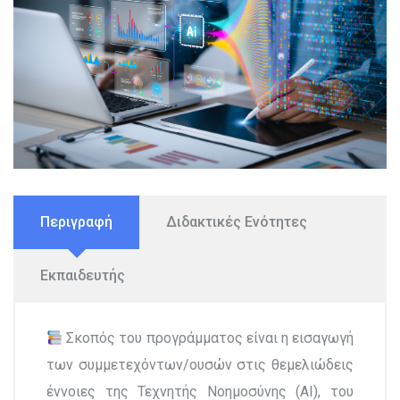
Περιγραφή
Διδακτικές Ενότητες
Εκπαιδευτής
Σκοπός του προγράμματος είναι η εισαγωγή
των συμμετεχόντων/ουσών στις θεμελιώδεις
έννοιες της Τεχνητής Νοημοσύνης (AI), του