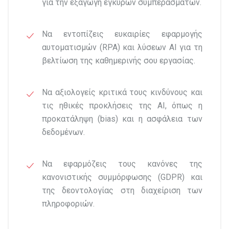
για την εξαγωγή έγκυρων συμπερασμάτων.
Να εντοπίζεις ευκαιρίες εφαρμογής
αυτοματισμών (RPA) και λύσεων AI για τη
βελτίωση της καθημερινής σου εργασίας.
Να αξιολογείς κριτικά τους κινδύνους και
τις ηθικές προκλήσεις της AI, όπως η
προκατάληψη (bias) και η ασφάλεια των
δεδομένων.
Να εφαρμόζεις τους κανόνες της
κανονιστικής συμμόρφωσης (GDPR) και
της δεοντολογίας στη διαχείριση των
πληροφοριών.