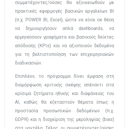
συμμετέχοντες/ούσες θα εξοικειωθούν με
πρακτικές εφαρμογές βασικών εργαλείων BI
(π.χ. POWER BI, Excel), ώστε να είναι σε θέση
να δημιουργήσουν απλά dashboards, να
ερμηνεύσουν γραφήματα και βασικούς δείκτες
απόδοσης (KPIs) και να αξιοποιούν δεδομένα
για τη βελτιστοποίηση των επιχειρησιακών
διαδικασιών.
Επιπλέον, το πρόγραμμα δίνει έμφαση στη
διαμόρφωση κριτικής σκέψης απέναντι στα
κρίσιμα ζητήματα ηθικής και διαφάνειας του
ΑΙ, καθώς θα εξεταστούν θέματα όπως η
προστασία προσωπικών δεδομένων (π.χ.
GDPR) και η διαχείριση της μεροληψίας (bias)
στα μοντέλα. Τέλος, οι συμμετέχοντες/ούσες