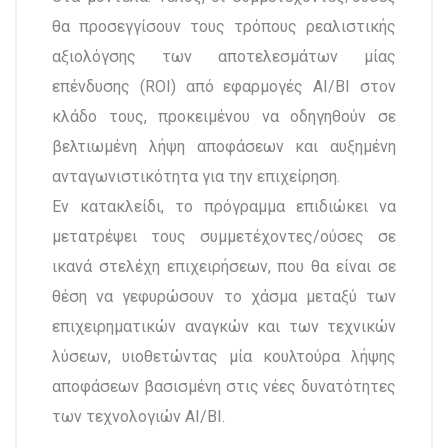
θα προσεγγίσουν τους τρόπους ρεαλιστικής
αξιολόγσης των αποτελεσμάτων μίας
επένδυσης (ROI) από εφαρμογές AI/BI στον
κλάδο τους, προκειμένου να οδηγηθούν σε
βελτιωμένη λήψη αποφάσεων και αυξημένη
ανταγωνιστικότητα για την επιχείρηση.
Εν κατακλείδι, το πρόγραμμα επιδιώκει να
μετατρέψει τους συμμετέχοντες/ούσες σε
ικανά στελέχη επιχειρήσεων, που θα είναι σε
θέση να γεφυρώσουν το χάσμα μεταξύ των
επιχειρηματικών αναγκών και των τεχνικών
λύσεων, υιοθετώντας μία κουλτούρα λήψης
αποφάσεων βασισμένη στις νέες δυνατότητες
των τεχνολογιών ΑΙ/ΒΙ.