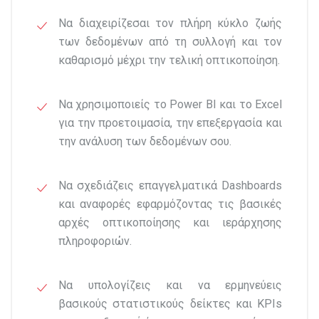
Να διαχειρίζεσαι τον πλήρη κύκλο ζωής
των δεδομένων από τη συλλογή και τον
καθαρισμό μέχρι την τελική οπτικοποίηση.
Να χρησιμοποιείς το Power BI και το Excel
για την προετοιμασία, την επεξεργασία και
την ανάλυση των δεδομένων σου.
Να σχεδιάζεις επαγγελματικά Dashboards
και αναφορές εφαρμόζοντας τις βασικές
αρχές οπτικοποίησης και ιεράρχησης
πληροφοριών.
Να υπολογίζεις και να ερμηνεύεις
βασικούς στατιστικούς δείκτες και KPIs