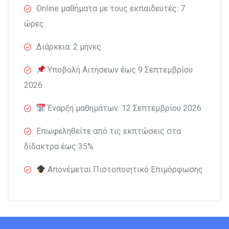
Online μαθήματα με τους εκπαιδευτές: 7
ώρες
Διάρκεια: 2 μήνες
Υποβολή Αιτήσεων έως 9 Σεπτεμβρίου
2026
Έναρξη μαθημάτων: 12 Σεπτεμβρίου 2026
Επωφεληθείτε από τις εκπτώσεις στα
δίδακτρα έως 35%
Απονέμεται Πιστοποιητικό Επιμόρφωσης