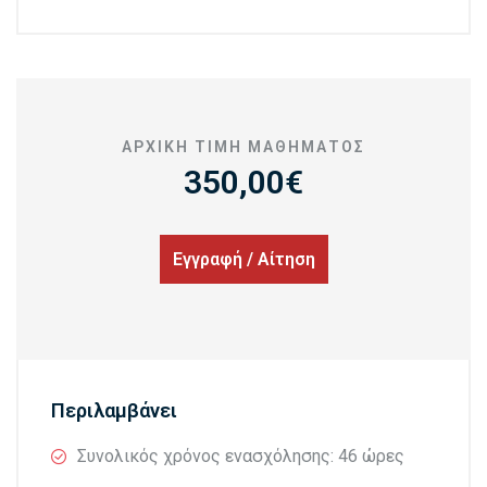
ΑΡΧΙΚΉ ΤΙΜΉ MΑΘΉΜΑΤΟΣ
350,00€
Εγγραφή / Αίτηση
Περιλαμβάνει
Συνολικός χρόνος ενασχόλησης: 46 ώρες