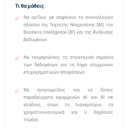
Τι θα μάθεις
Να ορίζεις με σαφήνεια το εννοιολογικό
πλαίσιο της Τεχνητής Νοημοσύνης (ΑΙ), του
Business Intelligence (BI) και της Ανάλυσης
Δεδομένων.
Να τεκμηριώνεις τη στρατηγική σημασία
των δεδομένων για τη λήψη σύγχρονων
επιχειρηματικών αποφάσεων.
Να αναγνωρίζεις και να δίνεις
παραδείγματα εφαρμογών AI και BI σε
κλάδους όπως το λιανεμπόριο, τα
χρηματοοικονομικά και ο δημόσιος
τομέας.