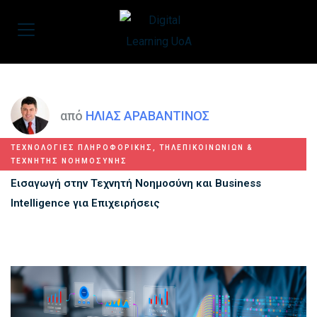
από
ΗΛΙΑΣ ΑΡΑΒΑΝΤΙΝΟΣ
ΤΕΧΝΟΛΟΓΙΕΣ ΠΛΗΡΟΦΟΡΙΚΗΣ, ΤΗΛΕΠΙΚΟΙΝΩΝΙΩΝ &
ΤΕΧΝΗΤΗΣ ΝΟΗΜΟΣΥΝΗΣ
Εισαγωγή στην Τεχνητή Νοημοσύνη και Business
Intelligence για Επιχειρήσεις